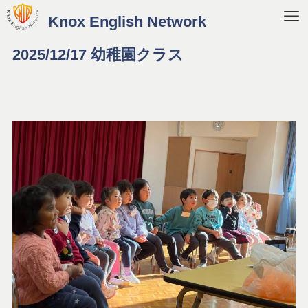
Knox English Network
2025/12/17 幼稚園クラス