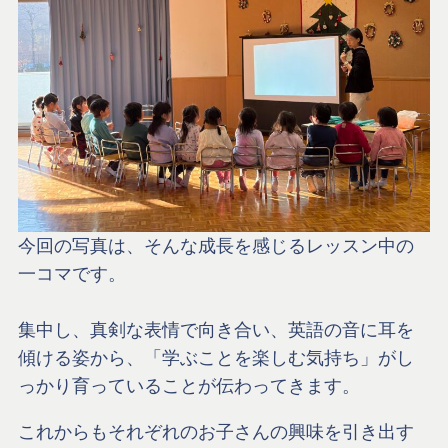
今回の写真は、そんな成長を感じるレッスン中の
一コマです。
集中し、真剣な表情で向き合い、英語の音に耳を
傾ける姿から、「学ぶことを楽しむ気持ち」がし
っかり育っていることが伝わってきます。
これからもそれぞれのお子さんの興味を引き出す