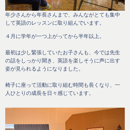
年少さんから年長さんまで、みんながとても集中
して英語のレッスンに取り組んでいます。
４月に学年が一つ上がってから半年以上。
最初は少し緊張していたお子さんも、今では先生
の話をしっかり聞き、英語を楽しそうに声に出す
姿が見られるようになりました。
椅子に座って活動に取り組む時間も長くなり、一
人ひとりの成長を日々感じています。